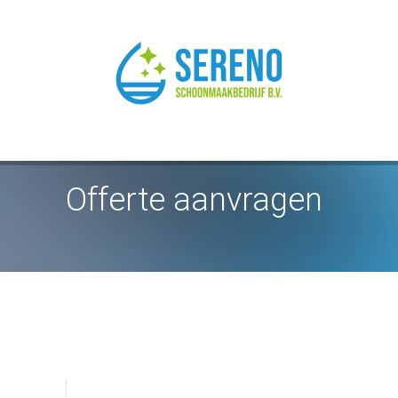
Offerte aanvragen