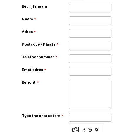
Bedrijfsnaam
Naam
*
Adres
*
Postcode / Plaats
*
Telefoonnummer
*
Emailadres
*
Bericht
*
Type the characters
*