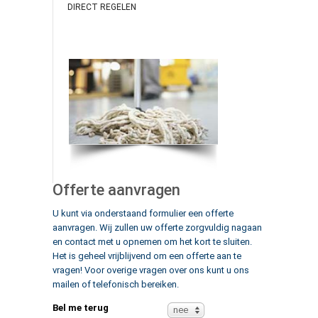
DIRECT REGELEN
Offerte aanvragen
U kunt via onderstaand formulier een offerte
aanvragen. Wij zullen uw offerte zorgvuldig nagaan
en contact met u opnemen om het kort te sluiten.
Het is geheel vrijblijvend om een offerte aan te
vragen! Voor overige vragen over ons kunt u ons
mailen of telefonisch bereiken.
Bel me terug
nee