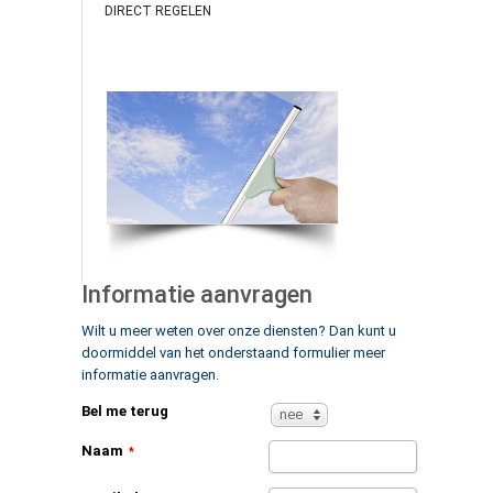
DIRECT REGELEN
Informatie aanvragen
Wilt u meer weten over onze diensten? Dan kunt u
doormiddel van het onderstaand formulier meer
informatie aanvragen.
Bel me terug
nee
Naam
*