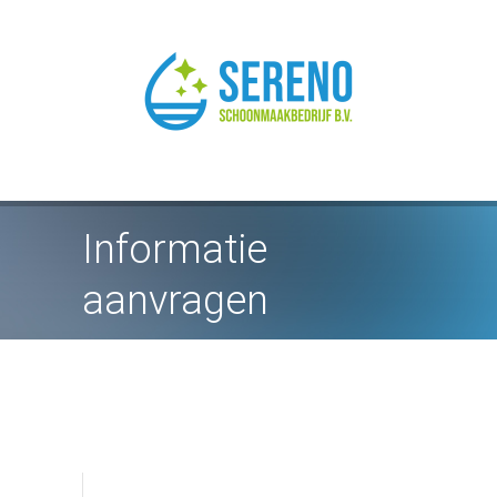
Informatie
aanvragen